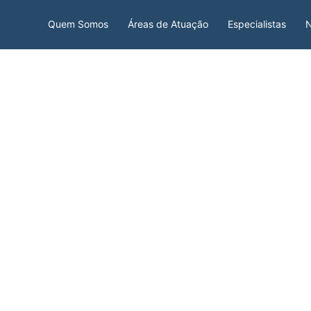
Quem Somos
Áreas de Atuação
Especialistas
N