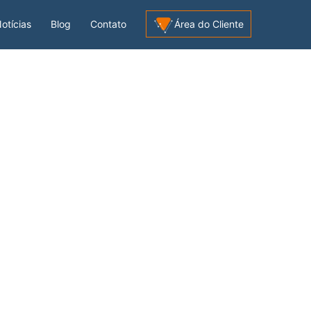
otícias
Blog
Contato
Área do Cliente