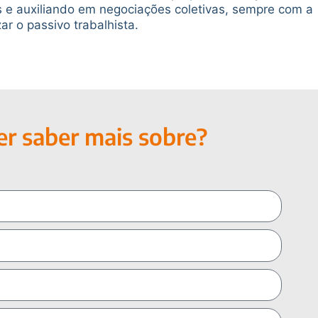
e auxiliando em negociações coletivas, sempre com a
zar o passivo trabalhista.
r saber mais sobre?