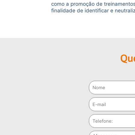
como a promoção de treinamentos 
finalidade de identificar e neutrali
Que