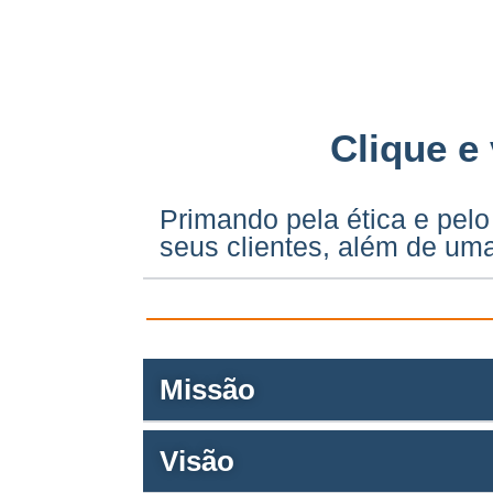
Clique e
Primando pela ética e pelo
seus clientes, além de uma
Missão
Visão