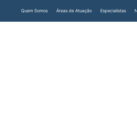
Quem Somos
Áreas de Atuação
Especialistas
N