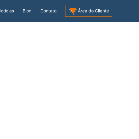
otícias
Blog
Contato
Área do Cliente