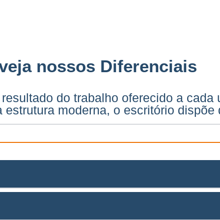
 veja nossos Diferenciais
 resultado do trabalho oferecido a cada
 estrutura moderna, o escritório dispõe 