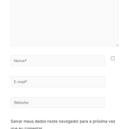
Nome*
E-
mail*
Website
Salvar meus dados neste navegador para a próxima vez
que eu comentar.