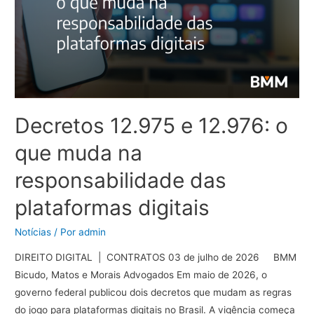
Decretos 12.975 e 12.976: o
que muda na
responsabilidade das
plataformas digitais
Notícias
/ Por
admin
DIREITO DIGITAL | CONTRATOS 03 de julho de 2026 BMM
Bicudo, Matos e Morais Advogados Em maio de 2026, o
governo federal publicou dois decretos que mudam as regras
do jogo para plataformas digitais no Brasil. A vigência começa