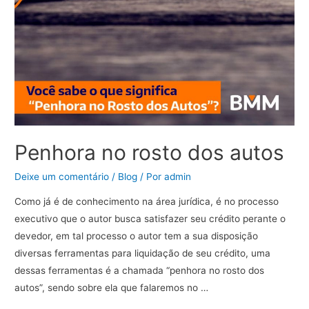
Penhora no rosto dos autos
Deixe um comentário
/
Blog
/ Por
admin
Como já é de conhecimento na área jurídica, é no processo
executivo que o autor busca satisfazer seu crédito perante o
devedor, em tal processo o autor tem a sua disposição
diversas ferramentas para liquidação de seu crédito, uma
dessas ferramentas é a chamada “penhora no rosto dos
autos”, sendo sobre ela que falaremos no …