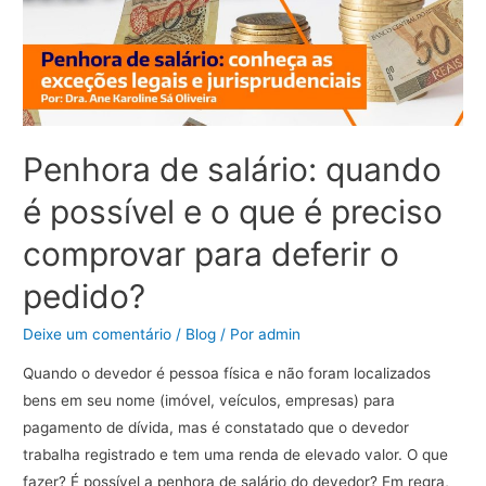
Penhora de salário: quando
é possível e o que é preciso
comprovar para deferir o
pedido?
Deixe um comentário
/
Blog
/ Por
admin
Quando o devedor é pessoa física e não foram localizados
bens em seu nome (imóvel, veículos, empresas) para
pagamento de dívida, mas é constatado que o devedor
trabalha registrado e tem uma renda de elevado valor. O que
fazer? É possível a penhora de salário do devedor? Em regra,