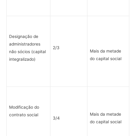
Designação de
administradores
2/3
Mais da metade
não sócios (capital
do capital social
integralizado)
Modificação do
Mais da metade
contrato social
3/4
do capital social