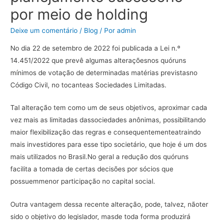
por meio de holding
Deixe um comentário
/
Blog
/ Por
admin
No dia 22 de setembro de 2022 foi publicada a Lei n.º
14.451/2022 que prevê algumas alteraçõesnos quóruns
mínimos de votação de determinadas matérias previstasno
Código Civil, no tocanteas Sociedades Limitadas.
Tal alteração tem como um de seus objetivos, aproximar cada
vez mais as limitadas dassociedades anônimas, possibilitando
maior flexibilização das regras e consequentementeatraindo
mais investidores para esse tipo societário, que hoje é um dos
mais utilizados no Brasil.No geral a redução dos quóruns
facilita a tomada de certas decisões por sócios que
possuemmenor participação no capital social.
Outra vantagem dessa recente alteração, pode, talvez, nãoter
sido o objetivo do legislador, masde toda forma produzirá