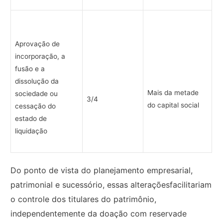
Aprovação de
incorporação, a
fusão e a
dissolução da
Mais da metade
sociedade ou
3/4
do capital social
cessação do
estado de
liquidação
Do ponto de vista do planejamento empresarial,
patrimonial e sucessório, essas alteraçõesfacilitariam
o controle dos titulares do patrimônio,
independentemente da doação com reservade