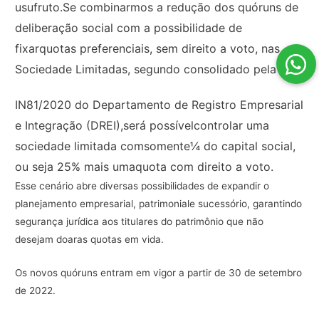
usufruto.Se combinarmos a redução dos quóruns de
deliberação social com a possibilidade de
fixarquotas preferenciais, sem direito a voto, nas
Sociedade Limitadas, segundo consolidado pela
IN81/2020 do Departamento de Registro Empresarial
e Integração (DREI),será possívelcontrolar uma
sociedade limitada comsomente¼ do capital social,
ou seja 25% mais umaquota com direito a voto.
Esse cenário abre diversas possibilidades de expandir o
planejamento empresarial, patrimoniale sucessório, garantindo
segurança jurídica aos titulares do patrimônio que não
desejam doaras quotas em vida.
Os novos quóruns entram em vigor a partir de 30 de setembro
de 2022.